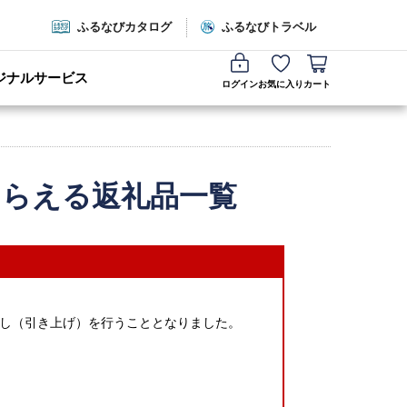
ふるなびカタログ
ふるなびトラベル
ジナルサービス
ログイン
お気に入り
カート
もらえる返礼品一覧
し（引き上げ）を行うこととなりました。