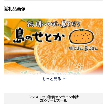
返礼品画像
もっと見る
ワンストップ特例オンライン申請
対応サービス一覧