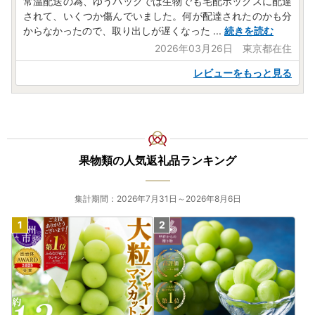
常温配送の為、ゆうパックでは生物でも宅配ボックスに配達
されて、いくつか傷んでいました。何が配達されたのかも分
からなかったので、取り出しが遅くなった
...
続きを読む
2026年03月26日 東京都在住
レビューをもっと見る
果物類の人気返礼品ランキング
集計期間：2026年7月31日～2026年8月6日