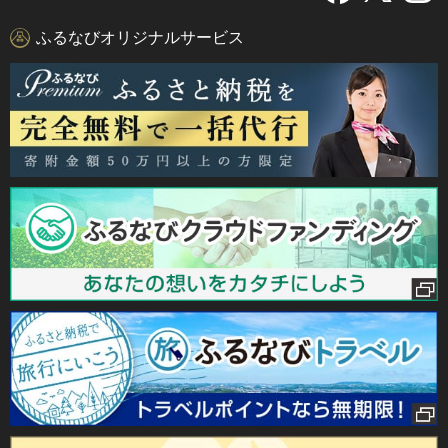
ふるなびオリジナルサービス