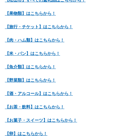
【果物類】はこちらから！
【旅行・チケット】はこちらから！
【肉・ハム類】はこちらから！
【米・パン】はこちらから！
【魚介類】はこちらから！
【野菜類】はこちらから！
【酒・アルコール】はこちらから！
【お茶・飲料】はこちらから！
【お菓子・スイーツ】はこちらから！
【卵】はこちらから！