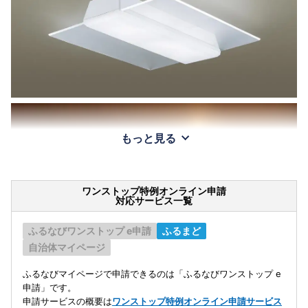
もっと見る
ワンストップ特例オンライン申請
対応サービス一覧
ふるなびワンストップ e申請
ふるまど
自治体マイページ
ふるなびマイページで申請できるのは「ふるなびワンストップ e
申請」です。
申請サービスの概要は
ワンストップ特例オンライン申請サービス