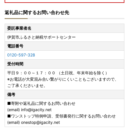
返礼品に関するお問い合わせ先
委託事業者名
伊賀市ふるさと納税サポートセンター
電話番号
0120-597-328
受付時間
平日９：００～１７：００ （土日祝、年末年始を除く）
※お電話が大変混み合い繋がりにくいこともございますので、
ご了承くださいませ。
備考
■寄附や返礼品に関するお問い合わせ
(email) info@igacity.net
■ワンストップ特例申請、受領書発行に関するお問い合わせ
(email) onestop@igacity.net