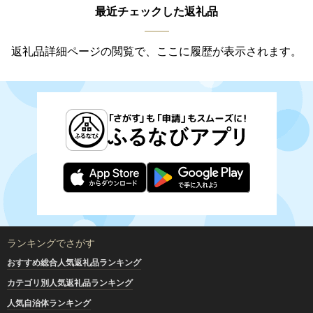
最近チェックした返礼品
返礼品詳細ページの閲覧で、ここに履歴が表示されます。
ランキングでさがす
おすすめ総合人気返礼品ランキング
カテゴリ別人気返礼品ランキング
人気自治体ランキング