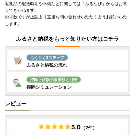
返礼品の配送時期や不備などに関しては「ふるなび」からはお答
えできかねます。
お手数ですが上記より直接お問い合わせいただくようお願いいた
します。
ふるさと納税をもっと知りたい方はコチラ
らくらく3ステップ
ふるさと納税の流れ
控除上限額の限度額と目安
控除シミュレーション
レビュー
5.0
（2件）