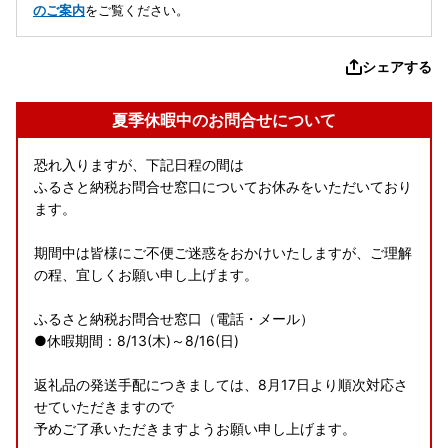
のご案内
をご覧ください。
シェアする
夏季休暇中のお問合せについて
恐れ入りますが、下記日程の間は
ふるさと納税お問合せ窓口についてお休みをいただいており
ます。
期間中は皆様にご不便ご迷惑をおかけいたしますが、ご理解
の程、宜しくお願い申し上げます。
ふるさと納税お問合せ窓口（電話・メール）
●休暇期間：8/13(木)～8/16(日)
返礼品の発送手配につきましては、8月17日より順次対応さ
せていただきますので
予めご了承いただきますようお願い申し上げます。