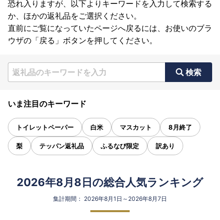
恐れ入りますが、以下よりキーワードを入力して検索する
か、ほかの返礼品をご選択ください。
直前にご覧になっていたページへ戻るには、お使いのブラ
ウザの「戻る」ボタンを押してください。
検索
いま注目のキーワード
トイレットペーパー
白米
マスカット
8月終了
梨
テッパン返礼品
ふるなび限定
訳あり
2026年8月8日の総合人気ランキング
集計期間： 2026年8月1日～2026年8月7日