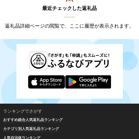
最近チェックした返礼品
返礼品詳細ページの閲覧で、ここに履歴が表示されます。
ランキングでさがす
おすすめ総合人気返礼品ランキング
カテゴリ別人気返礼品ランキング
人気自治体ランキング