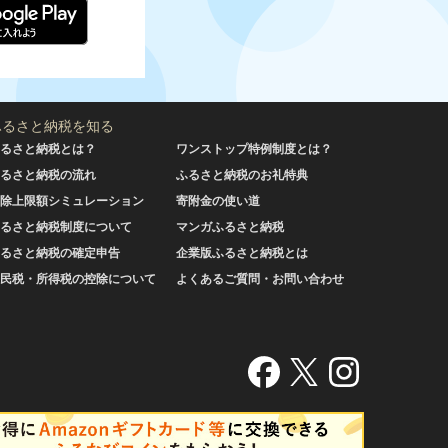
ふるさと納税を知る
るさと納税とは？
ワンストップ特例制度とは？
るさと納税の流れ
ふるさと納税のお礼特典
除上限額シミュレーション
寄附金の使い道
るさと納税制度について
マンガふるさと納税
るさと納税の確定申告
企業版ふるさと納税とは
民税・所得税の控除について
よくあるご質問・お問い合わせ