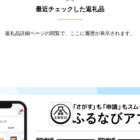
最近チェックした返礼品
返礼品詳細ページの閲覧で、ここに履歴が表示されます。