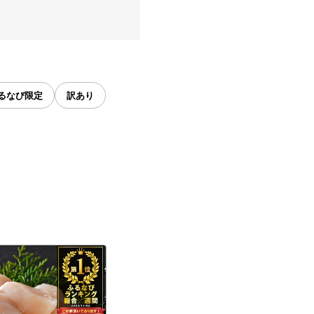
るなび限定
訳あり