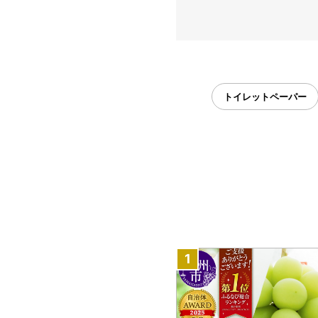
トイレットペーパー