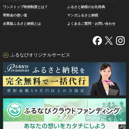
ワンストップ特例制度とは？
ふるさと納税のお礼特典
寄附金の使い道
マンガふるさと納税
企業版ふるさと納税とは
よくあるご質問・お問い合わせ
ふるなびオリジナルサービス