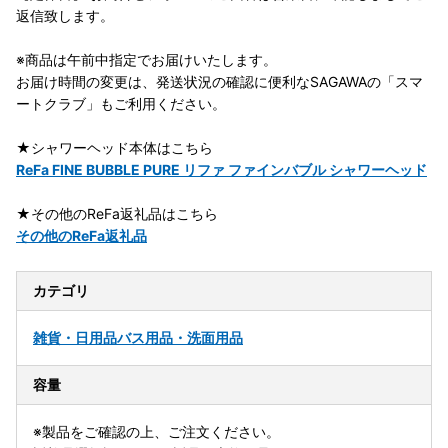
返信致します。
※商品は午前中指定でお届けいたします。
お届け時間の変更は、発送状況の確認に便利なSAGAWAの「スマ
ートクラブ」もご利用ください。
★シャワーヘッド本体はこちら
ReFa FINE BUBBLE PURE リファ ファインバブル シャワーヘッド
★その他のReFa返礼品はこちら
その他のReFa返礼品
カテゴリ
雑貨・日用品
バス用品・洗面用品
容量
※製品をご確認の上、ご注文ください。