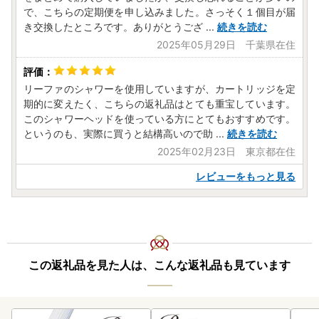
で、こちらの定期便を申し込みました。さっそく１個目が届
き交換したところです。ありがとうござ
...
続きを読む
2025年05月29日 千葉県在住
リーファのシャワーを使用していますが、カートリッジを定
期的に変えたく、こちらの返礼品はとても重宝しています。
このシャワーヘッドを使っている方にとてもおすすめです。
というのも、実際に買うと結構高いので助
...
続きを読む
2025年02月23日 東京都在住
レビューをもっと見る
この返礼品を見た人は、こんな返礼品も見ています