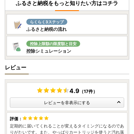
ふるさと納税をもっと知りたい方はコチラ
らくらく3ステップ
ふるさと納税の流れ
控除上限額の限度額と目安
控除シミュレーション
レビュー
4.9
（17件）
レビューを非表示にする
定期的に届いてくれることが変えるタイミングになるのであ
りがたいです。また、やっぱりカートリッジを使うと汚れ落