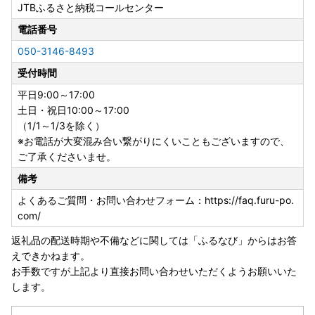
JTBふるさと納税コールセンター
電話番号
050-3146-8493
受付時間
平日9:00～17:00
土日・祝日10:00～17:00
（1/1～1/3を除く）
※お電話が大変混み合い繋がりにくいこともございますので、
ご了承くださいませ。
備考
よくあるご質問・お問い合わせフォーム：https://faq.furu-po.
com/
返礼品の配送時期や不備などに関しては「ふるなび」からはお答
えできかねます。
お手数ですが上記より直接お問い合わせいただくようお願いいた
します。