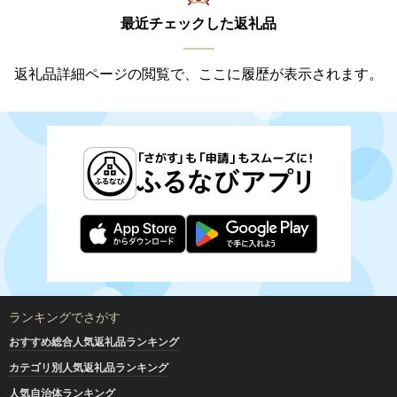
最近チェックした返礼品
返礼品詳細ページの閲覧で、ここに履歴が表示されます。
ランキングでさがす
おすすめ総合人気返礼品ランキング
カテゴリ別人気返礼品ランキング
人気自治体ランキング