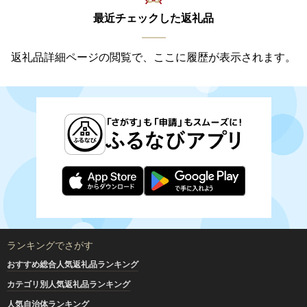
最近チェックした返礼品
返礼品詳細ページの閲覧で、ここに履歴が表示されます。
ランキングでさがす
おすすめ総合人気返礼品ランキング
カテゴリ別人気返礼品ランキング
人気自治体ランキング