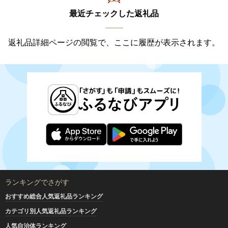
最近チェックした返礼品
返礼品詳細ページの閲覧で、ここに履歴が表示されます。
ランキングでさがす
おすすめ総合人気返礼品ランキング
カテゴリ別人気返礼品ランキング
人気自治体ランキング