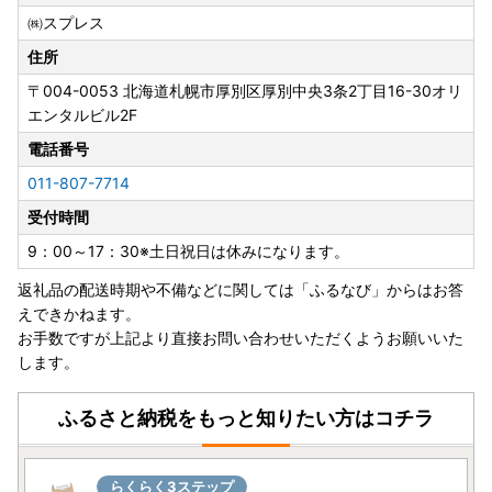
㈱スプレス
住所
〒004-0053
北海道札幌市厚別区厚別中央3条2丁目16-30オリ
エンタルビル2F
電話番号
011-807-7714
受付時間
9：00～17：30※土日祝日は休みになります。
返礼品の配送時期や不備などに関しては「ふるなび」からはお答
えできかねます。
お手数ですが上記より直接お問い合わせいただくようお願いいた
します。
ふるさと納税をもっと知りたい方はコチラ
らくらく3ステップ