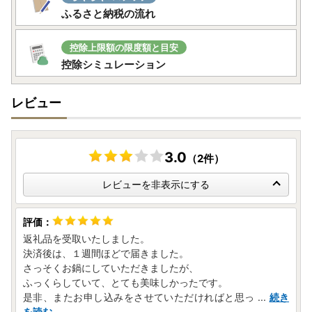
ふるさと納税の流れ
控除上限額の限度額と目安
控除シミュレーション
レビュー
3.0
（2件）
レビューを非表示にする
返礼品を受取いたしました。
決済後は、１週間ほどで届きました。
さっそくお鍋にしていただきましたが、
ふっくらしていて、とても美味しかったです。
是非、またお申し込みをさせていただければと思っ
...
続き
を読む