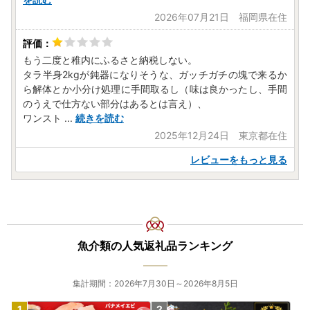
2026年07月21日 福岡県在住
もう二度と稚内にふるさと納税しない。
タラ半身2kgが鈍器になりそうな、ガッチガチの塊で来るか
ら解体とか小分け処理に手間取るし（味は良かったし、手間
のうえで仕方ない部分はあるとは言え）、
ワンスト
...
続きを読む
2025年12月24日 東京都在住
レビューをもっと見る
魚介類の人気返礼品ランキング
集計期間：2026年7月30日～2026年8月5日