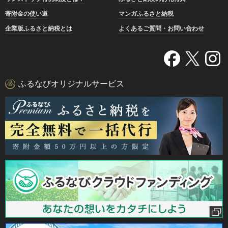
寄附金の使い道
マンガふるさと納税
企業版ふるさと納税とは
よくあるご質問・お問い合わせ
ふるなびオリジナルサービス