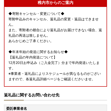
稚内市からのご案内
◆寄附キャンセル・変更について◆
寄附申込みのキャンセル、返礼品の変更・返品はできませ
ん。
また、寄附者の都合により返礼品がお届けできない場合、返
礼品の再送は致しません。
あらかじめご了承ください。
◆年末年始の発送に関するお知らせ◆
【返礼品の年内発送について】
12月20日お申込み（ご入金完了）分まで年内発送いたしま
す。
※事業者・返礼品によりスケジュールが異なるものがござい
ますので、各返礼品詳細ページをご確認くださいませ。
返礼品に関するお問い合わせ先
委託事業者名