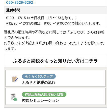
050-3529-6292
受付時間
9:00～17:15 (※土日祝日・1/1〜1/3を除く。）
※12/26〜12/31の間は、9:00〜19:00の間で対応いたします。
返礼品の配送時期や不備などに関しては「ふるなび」からはお答
えできかねます。
お手数ですが上記より直接お問い合わせいただくようお願いいた
します。
ふるさと納税をもっと知りたい方はコチラ
らくらく3ステップ
ふるさと納税の流れ
控除上限額の限度額と目安
控除シミュレーション