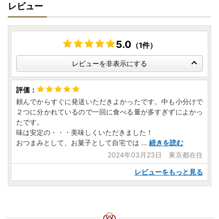
レビュー
5.0
（1件）
レビューを非表示にする
頼んでからすぐに発送いただきよかったです。中も小分けで
２つに分かれているので一回に食べる量が多すぎずによかっ
たです。
味は安定の・・・美味しくいただきました！
おつまみとして、お菓子として自宅では
...
続きを読む
2024年03月23日 東京都在住
レビューをもっと見る