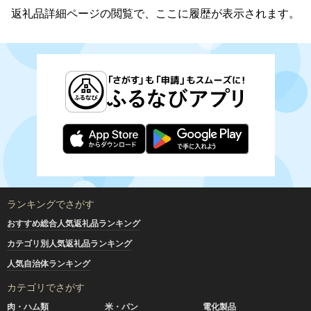
返礼品詳細ページの閲覧で、ここに履歴が表示されます。
ランキングでさがす
おすすめ総合人気返礼品ランキング
カテゴリ別人気返礼品ランキング
人気自治体ランキング
カテゴリでさがす
肉・ハム類
米・パン
電化製品