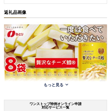
返礼品画像
もっと見る
ワンストップ特例オンライン申請
対応サービス一覧