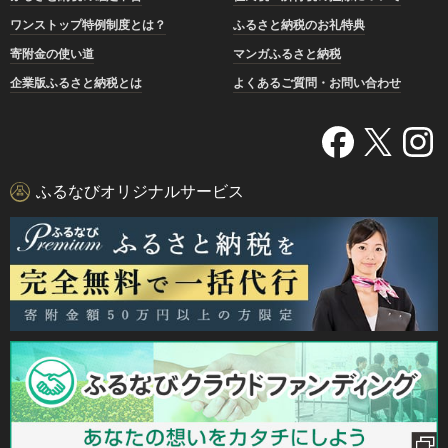
ワンストップ特例制度とは？
ふるさと納税のお礼特典
寄附金の使い道
マンガふるさと納税
企業版ふるさと納税とは
よくあるご質問・お問い合わせ
ふるなびオリジナルサービス