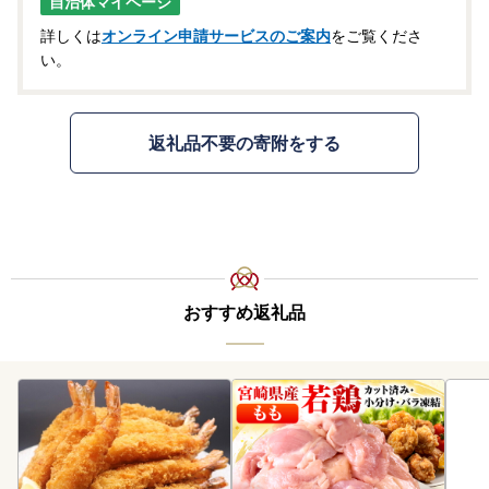
自治体マイページ
詳しくは
オンライン申請サービスのご案内
をご覧くださ
い。
返礼品不要の寄附をする
おすすめ返礼品