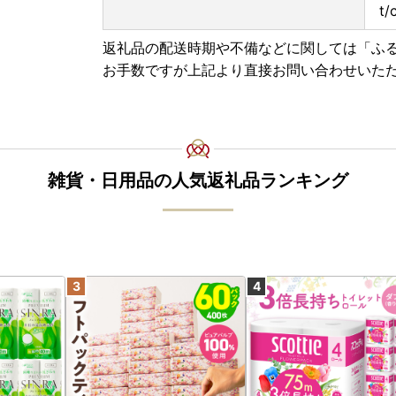
t/
返礼品の配送時期や不備などに関しては「ふ
お手数ですが上記より直接お問い合わせいた
雑貨・日用品の人気返礼品ランキング