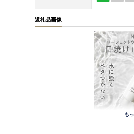
返礼品画像
もっ