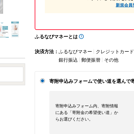
新規会員
ふるなびマネーとは
決済方法：
ふるなびマネー
クレジットカード
銀行振込
郵便振替
その他
寄附申込みフォームで使い道を選んで
寄附申込みフォーム内、寄附情報
にある「寄附金の希望使い道」か
らお選びください。