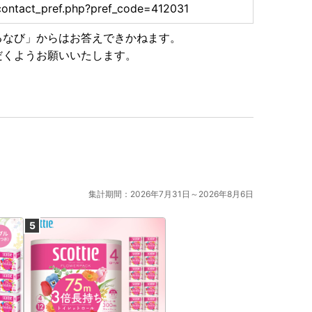
contact_pref.php?pref_code=412031
るなび」からはお答えできかねます。
だくようお願いいたします。
集計期間：2026年7月31日～2026年8月6日