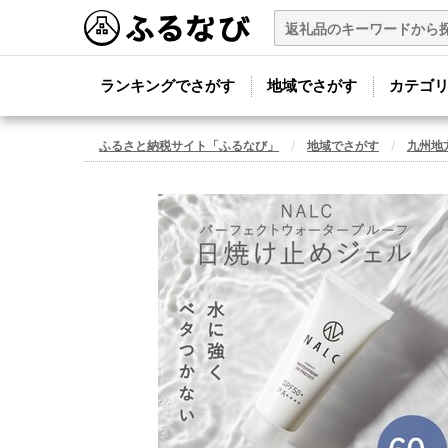
ランキングでさがす
地域でさがす
カテゴ
ふるさと納税サイト「ふるなび」
地域でさがす
九州地