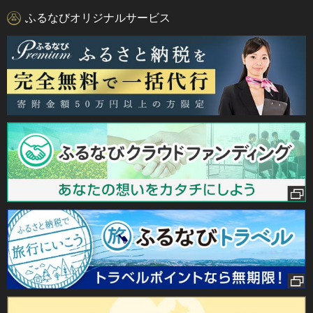
ふるなびオリジナルサービス