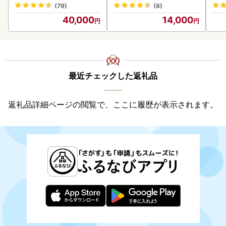
(79)
(8)
40,000
14,000
最近チェックした返礼品
返礼品詳細ページの閲覧で、ここに履歴が表示されます。