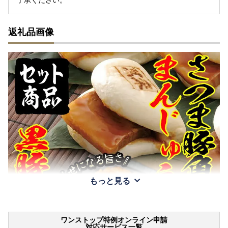
返礼品画像
もっと見る
ワンストップ特例オンライン申請
対応サービス一覧