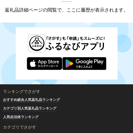
返礼品詳細ページの閲覧で、ここに履歴が表示されます。
ランキングでさがす
おすすめ総合人気返礼品ランキング
カテゴリ別人気返礼品ランキング
人気自治体ランキング
カテゴリでさがす