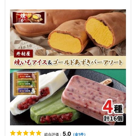
5.0
総合評価：
（全1件）