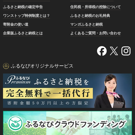
ふるさと納税の確定申告
住民税・所得税の控除について
ワンストップ特例制度とは？
ふるさと納税のお礼特典
寄附金の使い道
マンガふるさと納税
企業版ふるさと納税とは
よくあるご質問・お問い合わせ
ふるなびオリジナルサービス