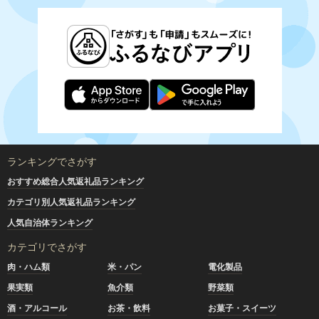
ランキングでさがす
おすすめ総合人気返礼品ランキング
カテゴリ別人気返礼品ランキング
人気自治体ランキング
カテゴリでさがす
肉・ハム類
米・パン
電化製品
果実類
魚介類
野菜類
酒・アルコール
お茶・飲料
お菓子・スイーツ