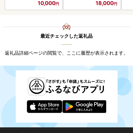
10,000
18,000
最近チェックした返礼品
返礼品詳細ページの閲覧で、ここに履歴が表示されます。