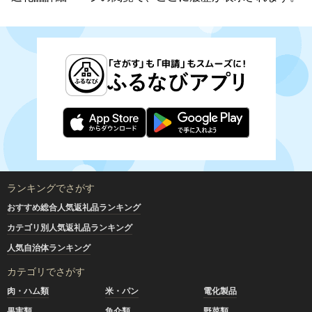
ランキングでさがす
おすすめ総合人気返礼品ランキング
カテゴリ別人気返礼品ランキング
人気自治体ランキング
カテゴリでさがす
肉・ハム類
米・パン
電化製品
果実類
魚介類
野菜類