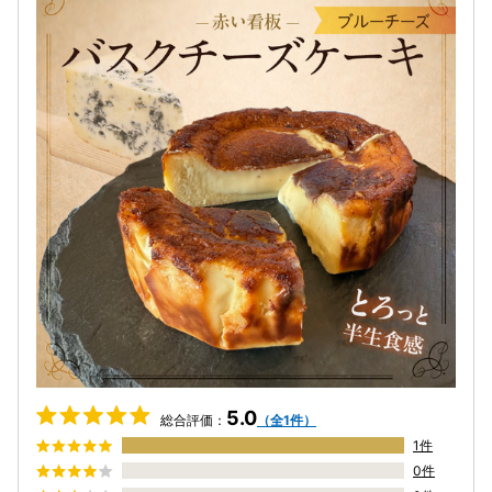
5.0
総合評価：
（全1件）
1件
0件