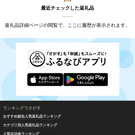
最近チェックした返礼品
返礼品詳細ページの閲覧で、ここに履歴が表示されます。
ランキングでさがす
おすすめ総合人気返礼品ランキング
カテゴリ別人気返礼品ランキング
人気自治体ランキング