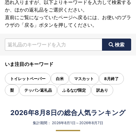
恐れ入りますが、以下よりキーワードを入力して検索する
か、ほかの返礼品をご選択ください。
直前にご覧になっていたページへ戻るには、お使いのブラ
ウザの「戻る」ボタンを押してください。
検索
いま注目のキーワード
トイレットペーパー
白米
マスカット
8月終了
梨
テッパン返礼品
ふるなび限定
訳あり
2026年8月8日の総合人気ランキング
集計期間： 2026年8月1日～2026年8月7日