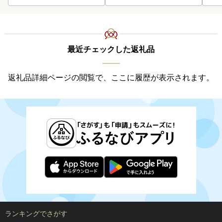
最近チェックした返礼品
返礼品詳細ページの閲覧で、ここに履歴が表示されます。
ランキングでさがす