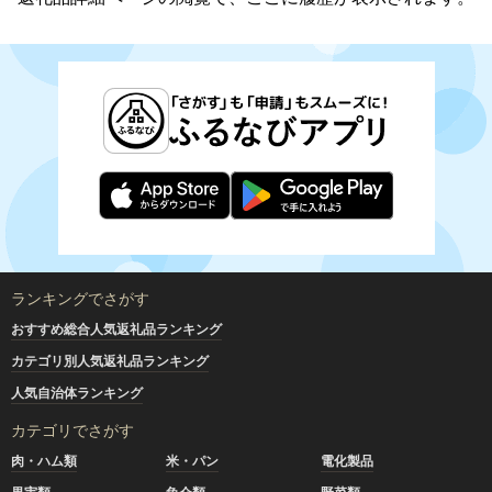
ランキングでさがす
おすすめ総合人気返礼品ランキング
カテゴリ別人気返礼品ランキング
人気自治体ランキング
カテゴリでさがす
肉・ハム類
米・パン
電化製品