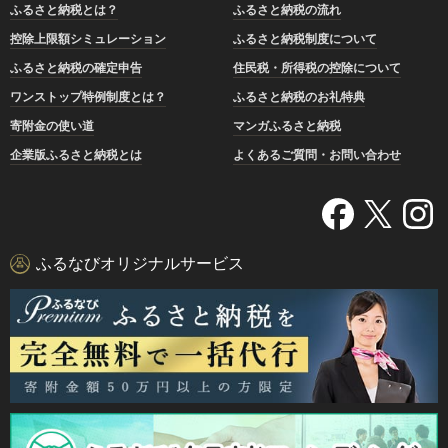
ふるさと納税とは？
ふるさと納税の流れ
控除上限額シミュレーション
ふるさと納税制度について
ふるさと納税の確定申告
住民税・所得税の控除について
ワンストップ特例制度とは？
ふるさと納税のお礼特典
寄附金の使い道
マンガふるさと納税
企業版ふるさと納税とは
よくあるご質問・お問い合わせ
ふるなびオリジナルサービス