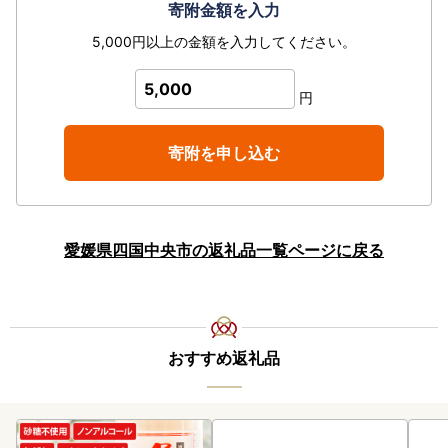
寄附金額を入力
5,000円以上の金額を入力してください。
5,000
円
寄附を申し込む
愛媛県四国中央市の返礼品一覧ページに戻る
おすすめ返礼品