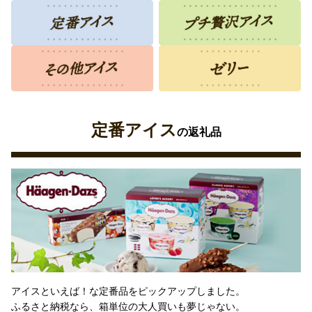
定番アイス
の返礼品
アイスといえば！な定番品をピックアップしました。
ふるさと納税なら、箱単位の大人買いも夢じゃない。