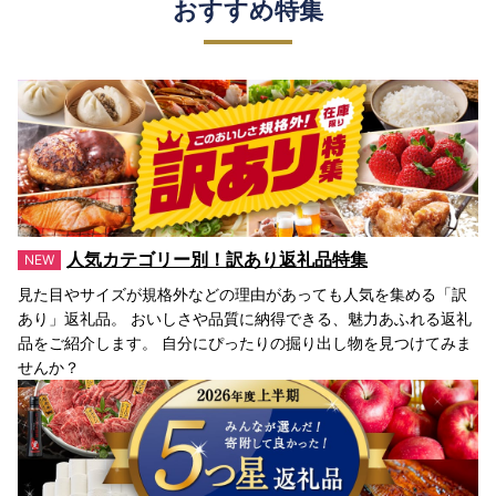
おすすめ特集
人気カテゴリー別！訳あり返礼品特集
見た目やサイズが規格外などの理由があっても人気を集める「訳
あり」返礼品。 おいしさや品質に納得できる、魅力あふれる返礼
品をご紹介します。 自分にぴったりの掘り出し物を見つけてみま
せんか？