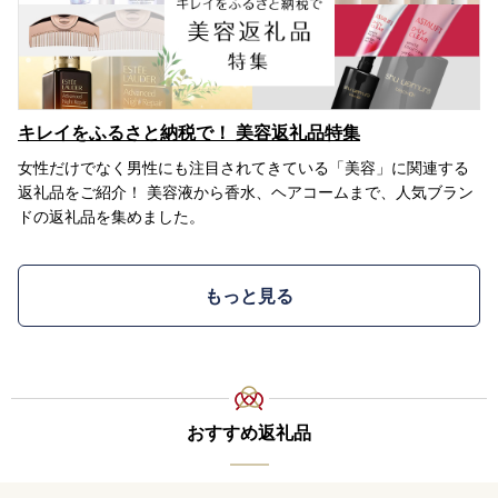
キレイをふるさと納税で！ 美容返礼品特集
女性だけでなく男性にも注目されてきている「美容」に関連する
返礼品をご紹介！ 美容液から香水、ヘアコームまで、人気ブラン
ドの返礼品を集めました。
もっと見る
おすすめ返礼品