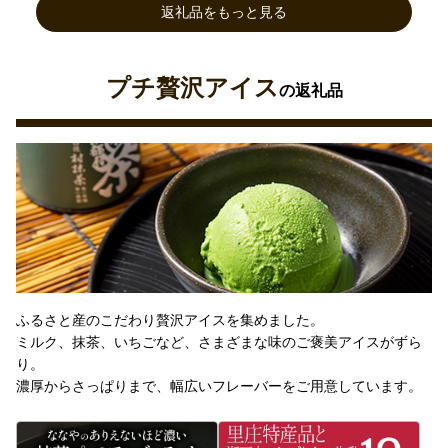
返礼品をもっと見る
プチ贅沢アイス
の返礼品
ふるさと産のこだわり贅沢アイスを集めました。
ミルク、抹茶、いちごなど、さまざまな味のご褒美アイスがずら
り。
濃厚からさっぱりまで、幅広いフレーバーをご用意しています。