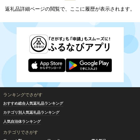
返礼品詳細ページの閲覧で、ここに履歴が表示されます。
ランキングでさがす
おすすめ総合人気返礼品ランキング
カテゴリ別人気返礼品ランキング
人気自治体ランキング
カテゴリでさがす