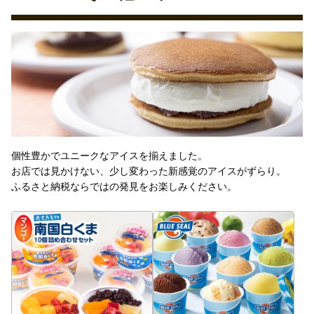
個性豊かでユニークなアイスを揃えました。
お店では見かけない、少し変わった新感覚のアイスがずらり。
ふるさと納税ならではの発見をお楽しみください。