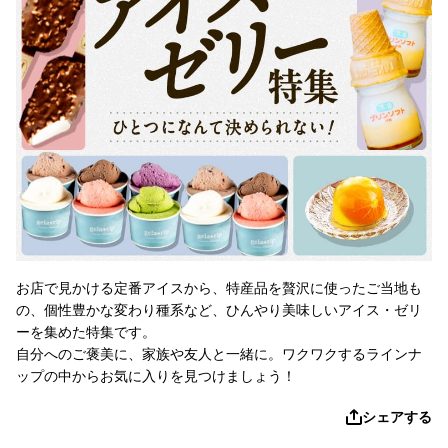
お店で見かける定番アイスから、特産品を贅沢に使ったご当地も
の、個性豊かな変わり種系など、ひんやり美味しいアイス・ゼリ
ーを集めた特集です。
自分へのご褒美に、家族や友人と一緒に。ワクワクするラインナ
ップの中からお気に入りを見つけましょう！
シェアする