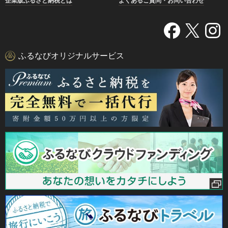
企業版ふるさと納税とは
よくあるご質問・お問い合わせ
ふるなびオリジナルサービス