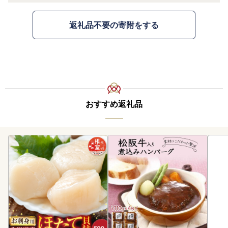
返礼品不要の寄附をする
おすすめ返礼品