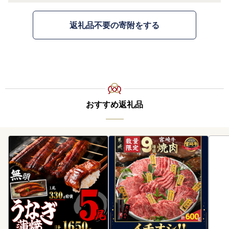
返礼品不要の寄附をする
おすすめ返礼品