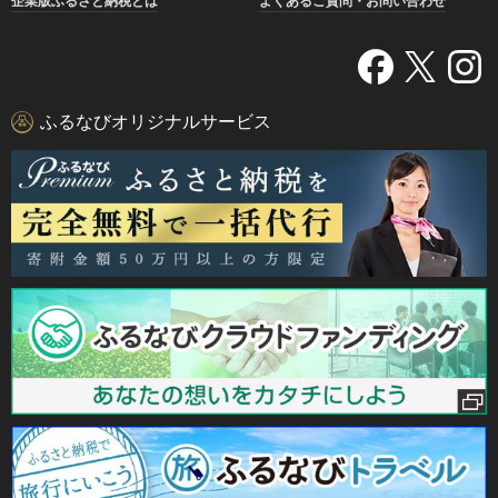
企業版ふるさと納税とは
よくあるご質問・お問い合わせ
ふるなびオリジナルサービス