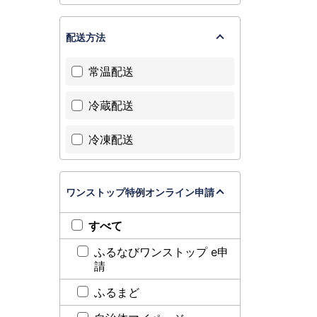
配送方法
常温配送
冷蔵配送
冷凍配送
ワンストップ特例オンライン申請
すべて
ふるなびワンストップ e申
請
ふるまど