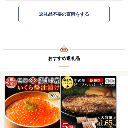
返礼品不要の寄附をする
おすすめ返礼品