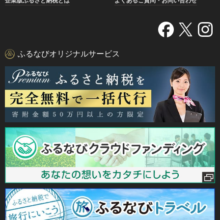
企業版ふるさと納税とは
よくあるご質問・お問い合わせ
ふるなびオリジナルサービス