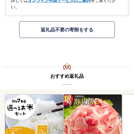
詳しくは
オンライン申請サービスのご案内
をご覧くださ
い。
返礼品不要の寄附をする
おすすめ返礼品