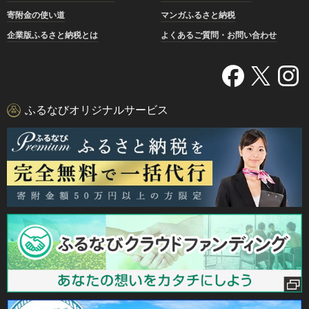
寄附金の使い道
マンガふるさと納税
企業版ふるさと納税とは
よくあるご質問・お問い合わせ
ふるなびオリジナルサービス