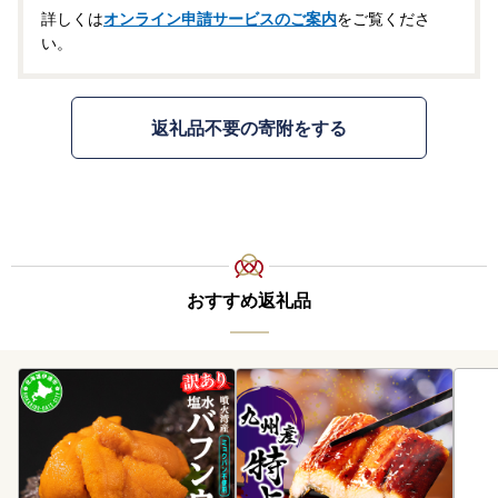
詳しくは
オンライン申請サービスのご案内
をご覧くださ
い。
返礼品不要の寄附をする
おすすめ返礼品