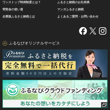
ワンストップ特例制度とは？
ふるさと納税のお礼特典
寄附金の使い道
マンガふるさと納税
企業版ふるさと納税とは
よくあるご質問・お問い合わせ
ふるなびオリジナルサービス