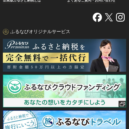
企業版ふるさと納税とは
よくあるご質問・お問い合わせ
ふるなびオリジナルサービス