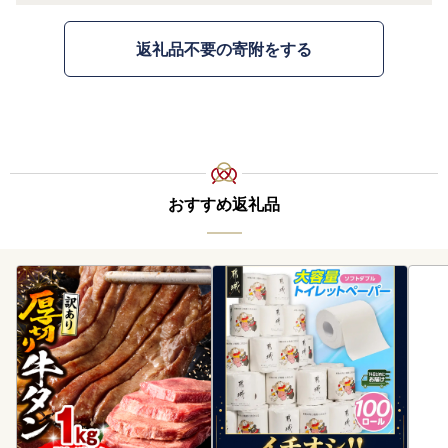
返礼品不要の寄附をする
おすすめ返礼品