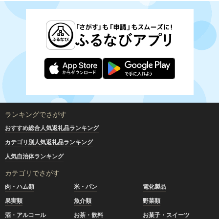
ランキングでさがす
おすすめ総合人気返礼品ランキング
カテゴリ別人気返礼品ランキング
人気自治体ランキング
カテゴリでさがす
肉・ハム類
米・パン
電化製品
果実類
魚介類
野菜類
酒・アルコール
お茶・飲料
お菓子・スイーツ