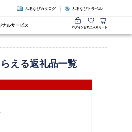
ふるなびカタログ
ふるなびトラベル
ジナルサービス
ログイン
お気に入り
カート
もらえる返礼品一覧
。