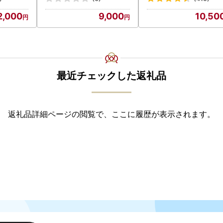
2,000
9,000
10,50
最近チェックした返礼品
返礼品詳細ページの閲覧で、ここに履歴が表示されます。