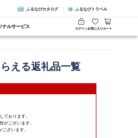
ふるなびカタログ
ふるなびトラベル
ジナルサービス
ログイン
お気に入り
カート
もらえる返礼品一覧
しております。
性がございます。
がございます。