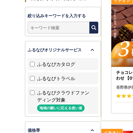
絞り込みキーワードを入力する
ふるなびオリジナルサービス
ふるなびカタログ
チョコレ
ふるなびトラベル
わせ 【0
長野県伊
ふるなびクラウドファン
ディング対象
地域の願いに応える使い道
価格帯