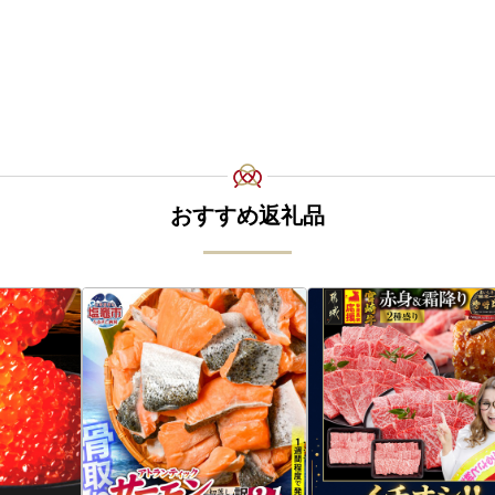
おすすめ返礼品