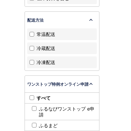
配送方法
常温配送
冷蔵配送
冷凍配送
ワンストップ特例オンライン申請
すべて
ふるなびワンストップ e申
請
ふるまど