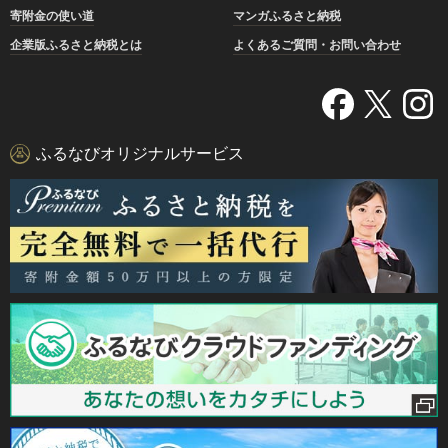
寄附金の使い道
マンガふるさと納税
企業版ふるさと納税とは
よくあるご質問・お問い合わせ
ふるなびオリジナルサービス