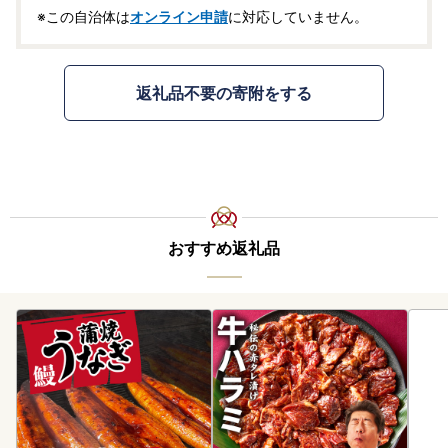
※この自治体は
オンライン申請
に対応していません。
返礼品不要の寄附をする
おすすめ返礼品