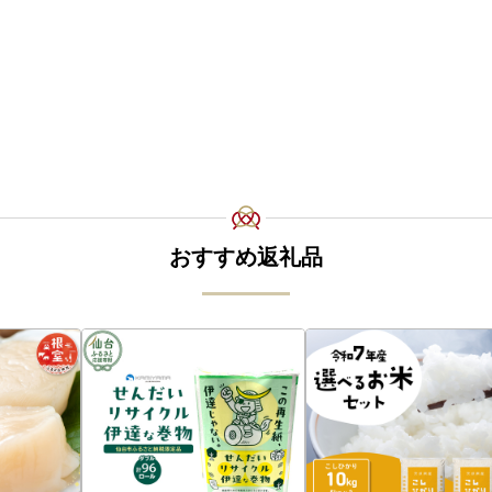
おすすめ返礼品