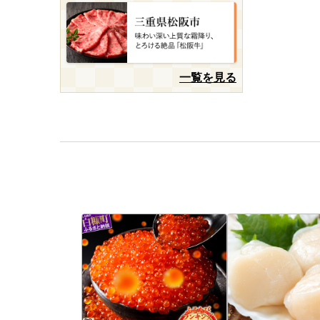
一覧を見る