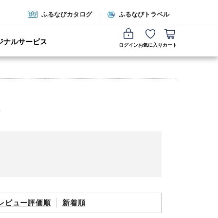
ふるなびカタログ
ふるなびトラベル
ジナルサービス
ログイン
お気に入り
カート
レビュー評価順
新着順