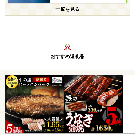
一覧を見る
おすすめ返礼品