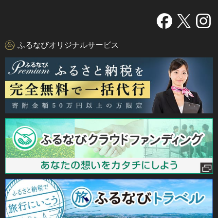
ふるなびオリジナルサービス