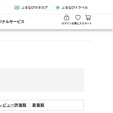
ふるなびカタログ
ふるなびトラベル
ジナルサービス
ログイン
お気に入り
カート
レビュー評価順
新着順