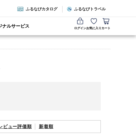
ふるなびカタログ
ふるなびトラベル
ジナルサービス
ログイン
お気に入り
カート
レビュー評価順
新着順