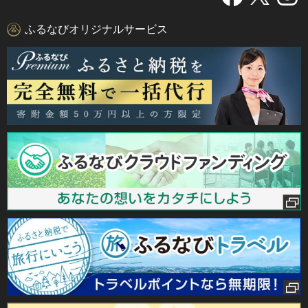
ふるなびオリジナルサービス