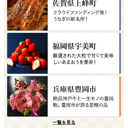
一覧を見る