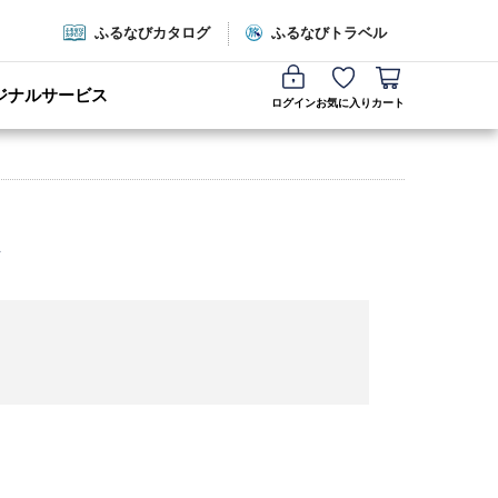
ふるなびカタログ
ふるなびトラベル
ジナルサービス
ログイン
お気に入り
カート