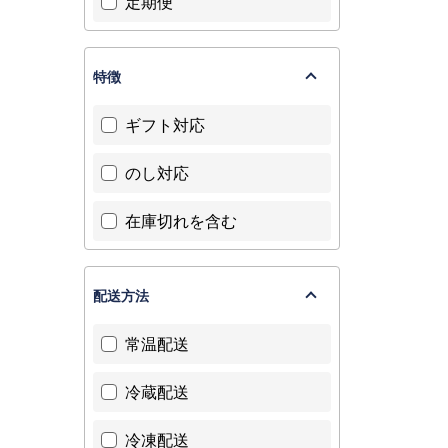
定期便
特徴
ギフト対応
のし対応
在庫切れを含む
配送方法
常温配送
冷蔵配送
冷凍配送