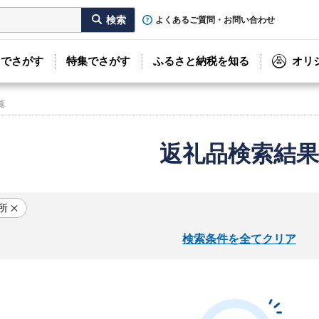
よくあるご質問・お問い合わせ
リでさがす
特集でさがす
ふるさと納税を知る
オリ
覧
返礼品検索結果
所
検索条件を全てクリア