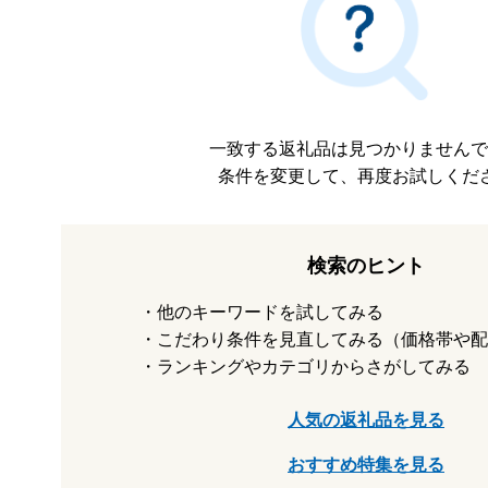
一致する返礼品は見つかりませんで
条件を変更して、再度お試しくだ
検索のヒント
他のキーワードを試してみる
こだわり条件を見直してみる（価格帯や配
ランキングやカテゴリからさがしてみる
人気の返礼品を見る
おすすめ特集を見る