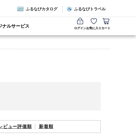
ふるなびカタログ
ふるなびトラベル
ジナルサービス
ログイン
お気に入り
カート
レビュー評価順
新着順