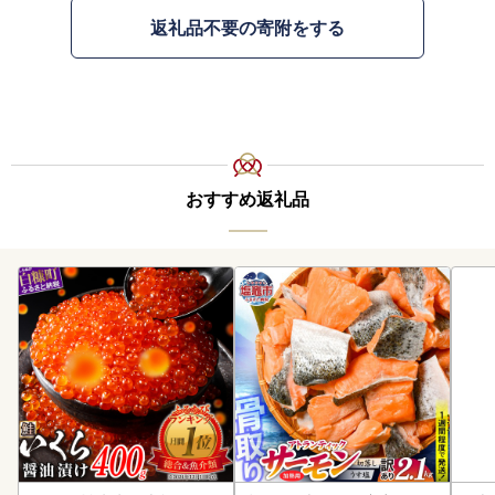
返礼品不要の寄附をする
おすすめ返礼品