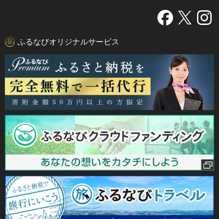
ふるなびオリジナルサービス