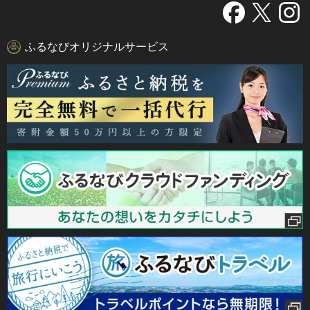
ふるなびオリジナルサービス