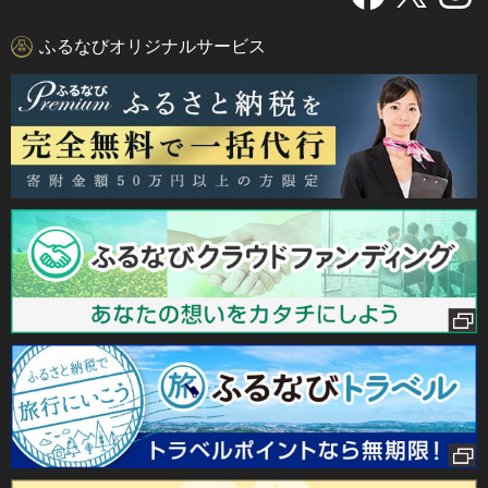
ふるなびオリジナルサービス