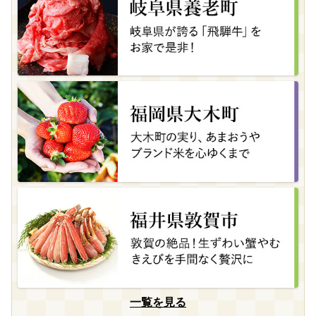
一覧を見る