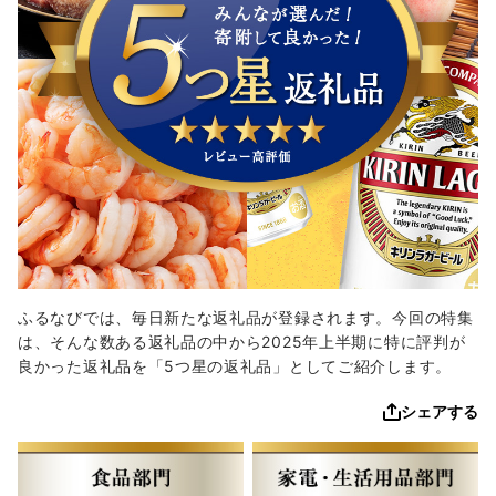
ふるなびでは、毎日新たな返礼品が登録されます。今回の特集
は、そんな数ある返礼品の中から2025年上半期に特に評判が
良かった返礼品を「5つ星の返礼品」としてご紹介します。
シェアする