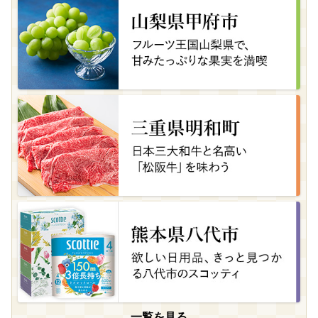
一覧を見る