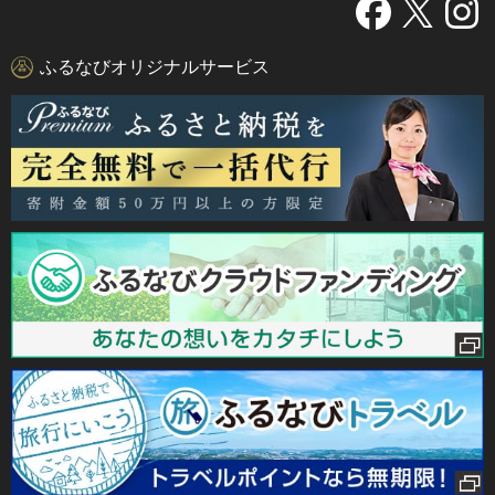
ふるなびオリジナルサービス