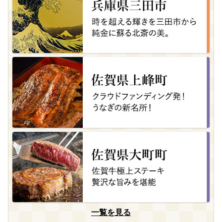
一覧を見る