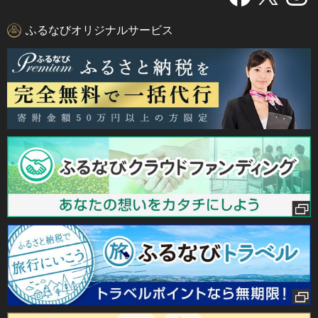
ふるなびオリジナルサービス