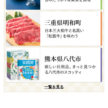
一覧を見る