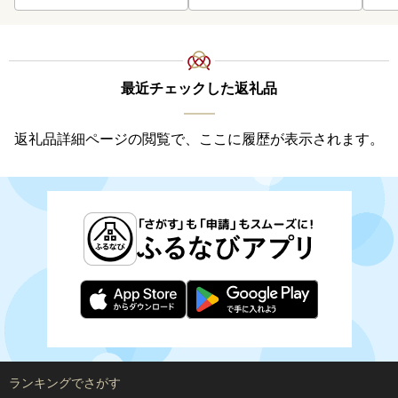
最近チェックした返礼品
返礼品詳細ページの閲覧で、ここに履歴が表示されます。
ランキングでさがす