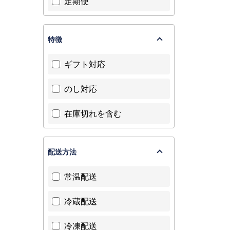
定期便
特徴
ギフト対応
のし対応
在庫切れを含む
配送方法
常温配送
冷蔵配送
冷凍配送