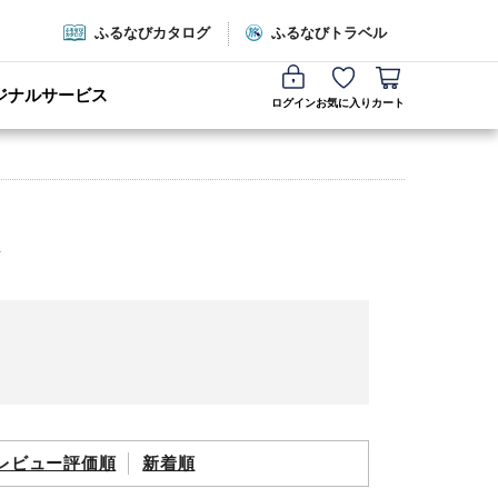
ふるなびカタログ
ふるなびトラベル
ジナルサービス
ログイン
お気に入り
カート
レビュー評価順
新着順