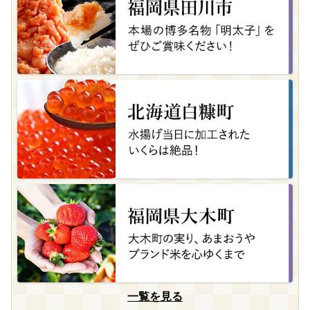
一覧を見る