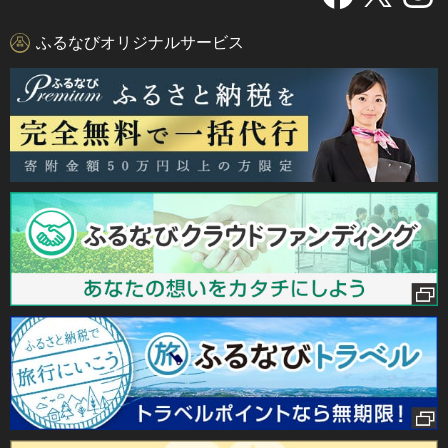
ふるなびオリジナルサービス